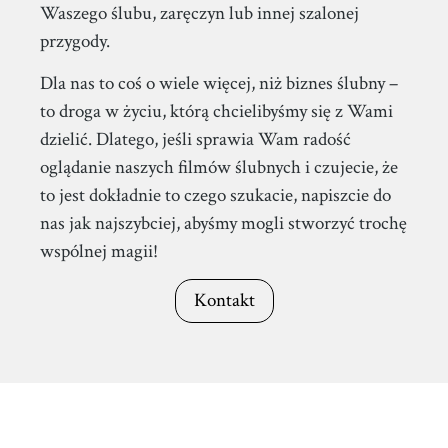
Waszego ślubu, zaręczyn lub innej szalonej
przygody.
Dla nas to coś o wiele więcej, niż biznes ślubny –
to droga w życiu, którą chcielibyśmy się z Wami
dzielić. Dlatego, jeśli sprawia Wam radość
oglądanie naszych filmów ślubnych i czujecie, że
to jest dokładnie to czego szukacie, napiszcie do
nas jak najszybciej, abyśmy mogli stworzyć trochę
wspólnej magii!
Kontakt