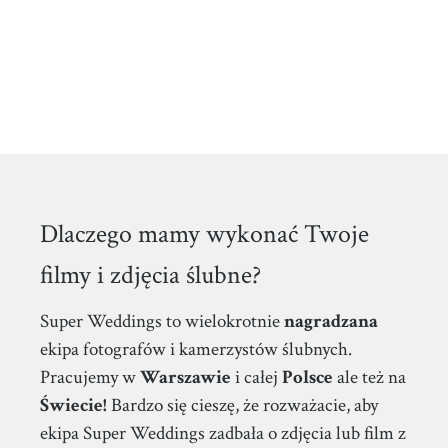
Dlaczego mamy wykonać Twoje
filmy i zdjęcia ślubne?
Super Weddings to wielokrotnie
nagradzana
ekipa fotografów i kamerzystów ślubnych.
Pracujemy w
Warszawie
i całej
Polsce
ale też na
Świecie!
Bardzo się cieszę, że rozważacie, aby
ekipa Super Weddings zadbała o zdjęcia lub film z