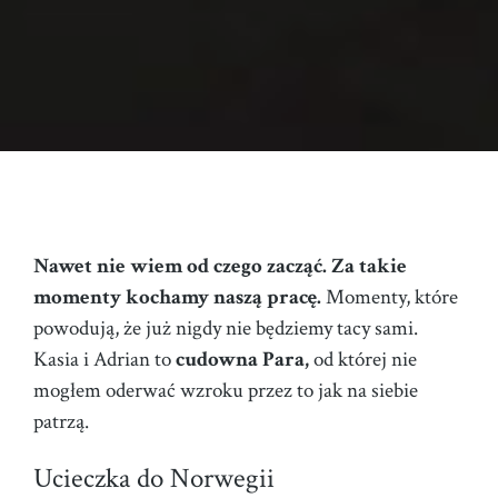
Nawet nie wiem od czego zacząć. Za takie
momenty kochamy naszą pracę.
Momenty, które
powodują, że już nigdy nie będziemy tacy sami.
Kasia i Adrian to
cudowna Para,
od której nie
mogłem oderwać wzroku przez to jak na siebie
patrzą.
Ucieczka do Norwegii