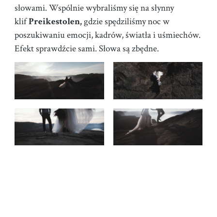
słowami. Wspólnie wybraliśmy się na słynny
klif
Preikestolen,
gdzie spędziliśmy noc w
poszukiwaniu emocji, kadrów, światła i uśmiechów.
Efekt sprawdźcie sami. Słowa są zbędne.