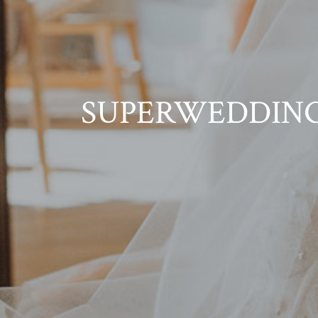
SUPERWEDDING