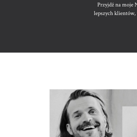
Przyjdź na moje 
lepszych klientów, 