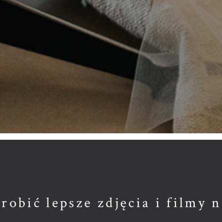
robić lepsze zdjęcia i filmy 