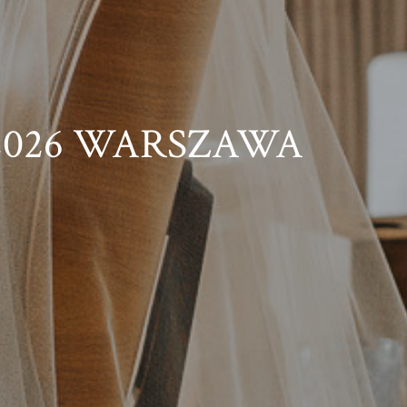
2026 WARSZAWA