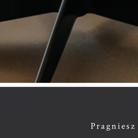
Pragniesz 