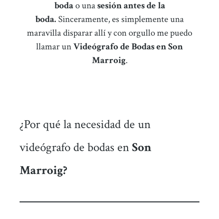
boda
o una
sesión antes de la
boda.
Sinceramente, es simplemente una
maravilla disparar allí y con orgullo me puedo
llamar un
Videógrafo de Bodas en Son
Marroig
.
¿Por qué la necesidad de un
videógrafo de bodas en
Son
Marroig?