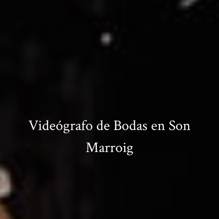
Videógrafo de Bodas en Son
Marroig