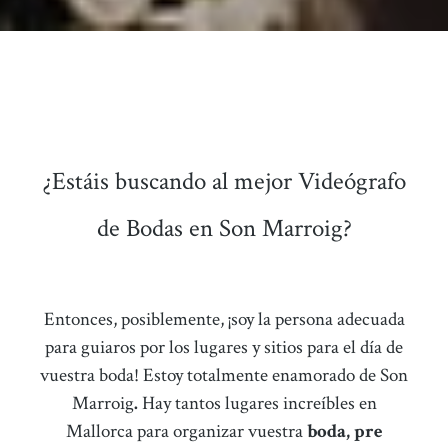
¿Estáis buscando al mejor Videógrafo
de Bodas en Son Marroig?
Entonces, posiblemente, ¡soy la persona adecuada
para guiaros por los lugares y sitios para el día de
vuestra boda! Estoy totalmente enamorado de Son
Marroig
.
Hay tantos lugares increíbles en
Mallorca para organizar vuestra
boda, pre