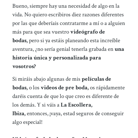
Bueno, siempre hay una necesidad de algo en la
vida. No quiero escribiros diez razones diferentes
por las que deberíais contratarme a mí o a alguien
más para que sea vuestro
videógrafo de
bodas,
pero si ya estáis planeando esta increíble
aventura, ¿no sería genial tenerla grabada en
una
historia única y personalizada para
vosotros?
Si miráis abajo algunas de mis
películas de
bodas,
o los
videos de pre boda,
os rápidamente
daréis cuenta de que lo que creo es diferente de
los demás. Y si váis a
La Escollera,
Ibiza,
entonces, ¡vaya, estad seguros de conseguir
algo especial!