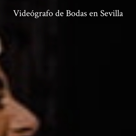
Videógrafo de Bodas en Sevilla