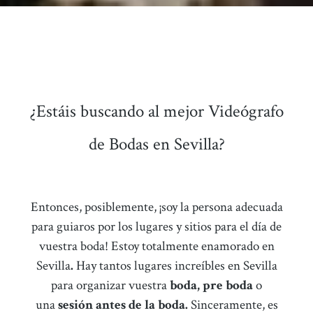
¿Estáis buscando al mejor Videógrafo
de Bodas en Sevilla?
Entonces, posiblemente, ¡soy la persona adecuada
para guiaros por los lugares y sitios para el día de
vuestra boda! Estoy totalmente enamorado en
Sevilla
.
Hay tantos lugares increíbles en Sevilla
para organizar vuestra
boda, pre boda
o
una
sesión antes de la boda.
Sinceramente, es