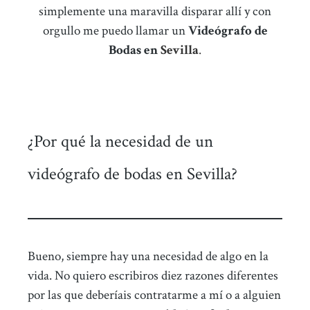
simplemente una maravilla disparar allí y con
orgullo me puedo llamar un
Videógrafo de
Bodas en
Sevilla
.
¿Por qué la necesidad de un
videógrafo de bodas en Sevilla?
Bueno, siempre hay una necesidad de algo en la
vida. No quiero escribiros diez razones diferentes
por las que deberíais contratarme a mí o a alguien