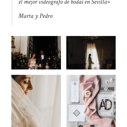
el mejor videografo de bodas en Sevilla»
Marta y Pedro