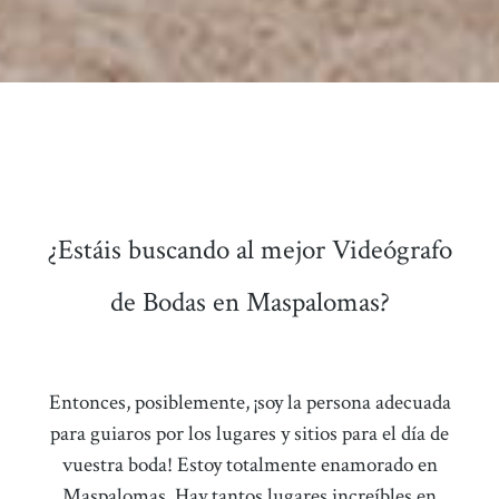
¿Estáis buscando al mejor Videógrafo
de Bodas en Maspalomas?
Entonces, posiblemente, ¡soy la persona adecuada
para guiaros por los lugares y sitios para el día de
vuestra boda! Estoy totalmente enamorado en
Maspalomas
.
Hay tantos lugares increíbles en