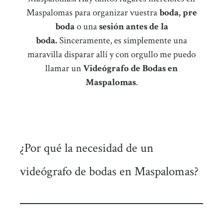
Maspalomas para organizar vuestra
boda, pre
boda
o una
sesión antes de la
boda.
Sinceramente, es simplemente una
maravilla disparar allí y con orgullo me puedo
llamar un
Videógrafo de Bodas en
Maspalomas
.
¿Por qué la necesidad de un
videógrafo de bodas en Maspalomas?