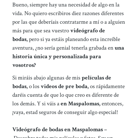
Bueno, siempre hay una necesidad de algo en la
vida. No quiero escribiros diez razones diferentes
por las que deberíais contratarme a mí o a alguien
más para que sea vuestro
videógrafo de
bodas,
pero si ya estáis planeando esta increíble
aventura, ¿no sería genial tenerla grabada en
una
historia única y personalizada para
vosotros?
Si miráis abajo algunas de mis
películas de
bodas,
o los
videos de pre boda,
os rápidamente
daréis cuenta de que lo que creo es diferente de
los demás. Y si váis a
en Maspalomas,
entonces,
¡vaya, estad seguros de conseguir algo especial!
Videógrafo de bodas en Maspalomas –