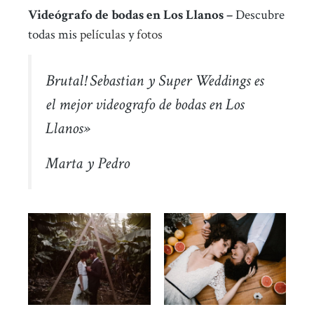
Videógrafo de bodas en Los Llanos –
Descubre
todas mis
películas
y
fotos
Brutal! Sebastian y Super Weddings es
el mejor videografo de bodas en Los
Llanos»
Marta y Pedro