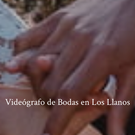
Videógrafo de Bodas en Los Llanos