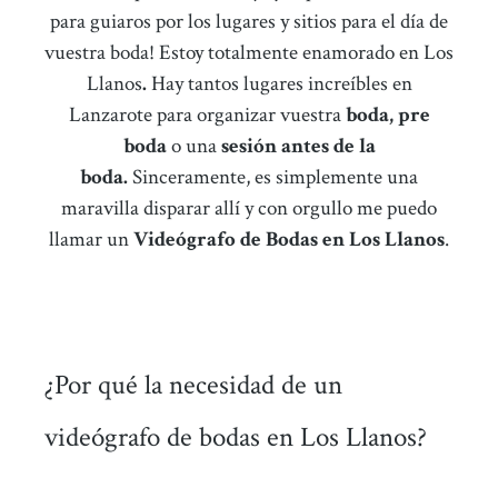
para guiaros por los lugares y sitios para el día de
vuestra boda! Estoy totalmente enamorado en Los
Llanos
.
Hay tantos lugares increíbles en
Lanzarote para organizar vuestra
boda, pre
boda
o una
sesión antes de la
boda.
Sinceramente, es simplemente una
maravilla disparar allí y con orgullo me puedo
llamar un
Videógrafo de Bodas en Los Llanos
.
¿Por qué la necesidad de un
videógrafo de bodas en Los Llanos?