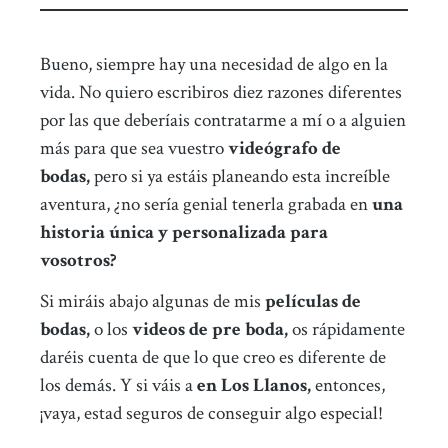
Bueno, siempre hay una necesidad de algo en la
vida. No quiero escribiros diez razones diferentes
por las que deberíais contratarme a mí o a alguien
más para que sea vuestro
videógrafo de
bodas,
pero si ya estáis planeando esta increíble
aventura, ¿no sería genial tenerla grabada en
una
historia única y personalizada para
vosotros?
Si miráis abajo algunas de mis
películas de
bodas,
o los
videos de pre boda,
os rápidamente
daréis cuenta de que lo que creo es diferente de
los demás. Y si váis a
en Los Llanos,
entonces,
¡vaya, estad seguros de conseguir algo especial!