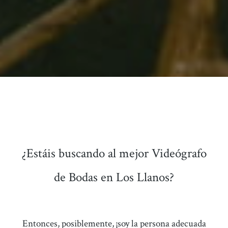
¿Estáis buscando al mejor Videógrafo
de Bodas en Los Llanos?
Entonces, posiblemente, ¡soy la persona adecuada