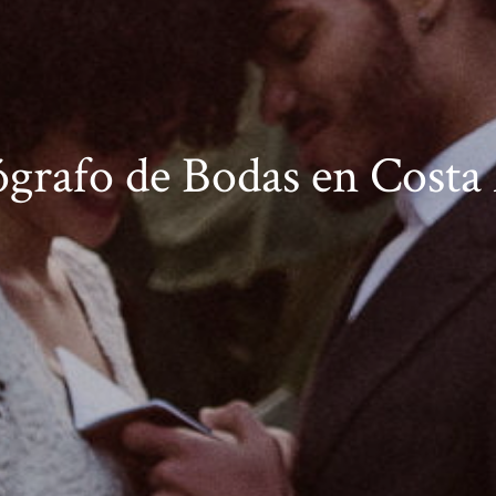
grafo de Bodas en Costa