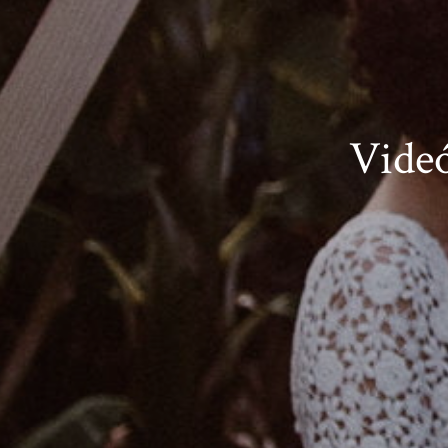
Videó