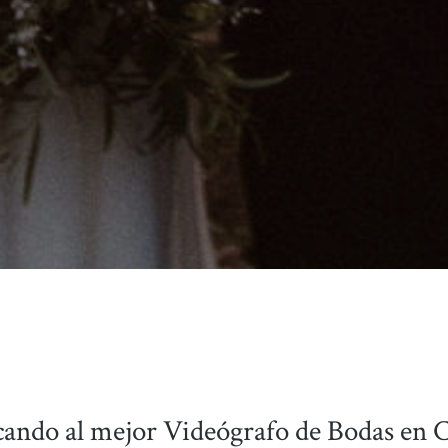
cando al mejor Videógrafo de Bodas en 